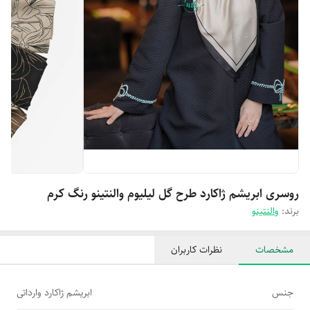
روسری ابریشم ژاکارد طرح گل لیلیوم والنتینو رنگ کرم
برند:
والنتینو
مشخصات
نظرات کاربران
جنس
ابریشم ژاکارد وارداتی