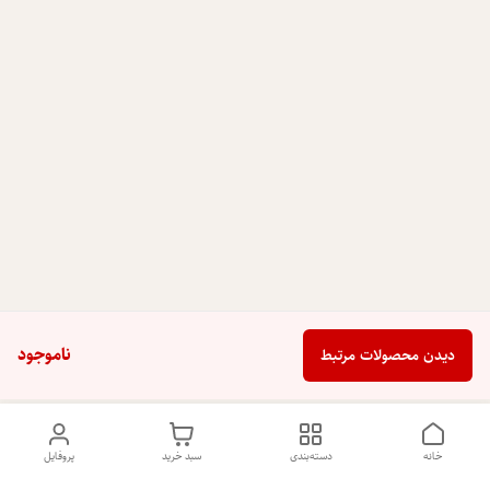
ناموجود
دیدن محصولات مرتبط
خانه
دسته‌بندی
سبد خرید
پروفایل