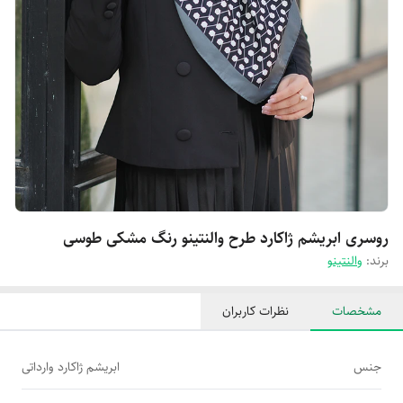
روسری ابریشم ژاکارد طرح والنتینو رنگ مشکی طوسی
برند:
والنتینو
مشخصات
نظرات کاربران
جنس
ابریشم ژاکارد وارداتی