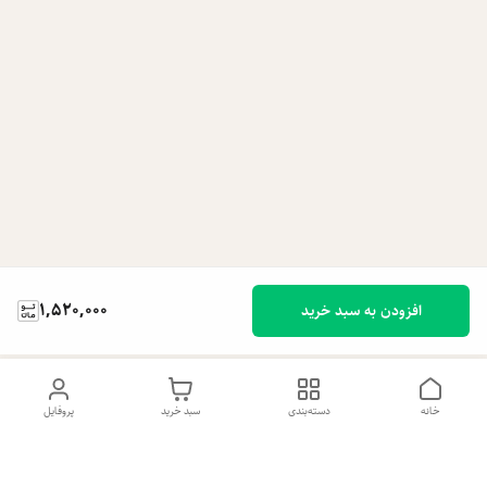
1,520,000
افزودن به سبد خرید
خانه
دسته‌بندی
سبد خرید
پروفایل