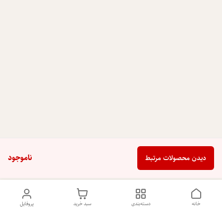
ناموجود
دیدن محصولات مرتبط
خانه
دسته‌بندی
سبد خرید
پروفایل