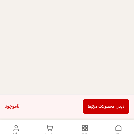
ناموجود
دیدن محصولات مرتبط