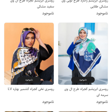
روسری ابریشم ژاکارد طرح لویی وی
روسری ابریشم کجراه طرح ال وی
مشکی طلایی
سفید مشکی
ناموجود
ناموجود
ناموجود
ناموجود
روسری ابریشم کجراه طرح ال وی
روسری نخی کجراه کشمیر بهاره LV
سرمه ای
ناموجود
ناموجود