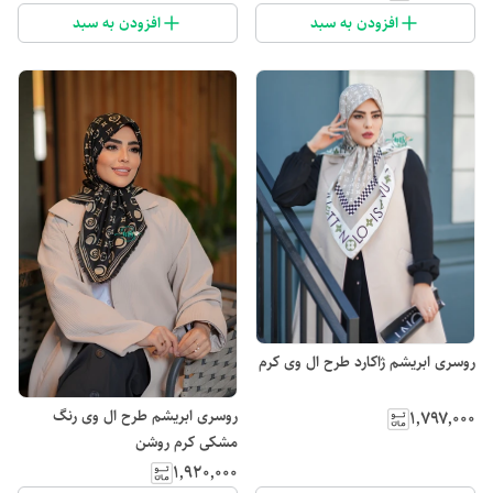
افزودن به سبد
افزودن به سبد
روسری ابریشم ژاکارد طرح ال وی کرم
روسری ابریشم طرح ال وی رنگ
۱٬۷۹۷٬۰۰۰
مشکی کرم روشن
۱٬۹۲۰٬۰۰۰