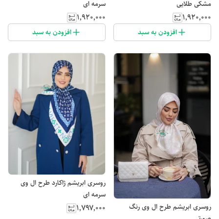
مشکی طلایی
سرمه ای
۱٬۹۲۰٬۰۰۰
۱٬۹۲۰٬۰۰۰
افزودن به سبد
افزودن به سبد
روسری ابریشم ژاکارد طرح ال وی
سرمه ای
روسری ابریشم طرح ال وی رنگ
۱٬۷۹۷٬۰۰۰
صورتی