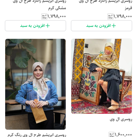
روسری ابریشم ژاکارد طرح ال وی
روسری ابریشم ژاکارد طرح ال وی
قرمز
مشکی کرم
۱٬۷۹۸٬۰۰۰
۱٬۷۹۸٬۰۰۰
افزودن به سبد
افزودن به سبد
روسری ال وی
۱٬۶۰۰٬۰۰۰
روسری ابریشم طرح ال وی رنگ کرم