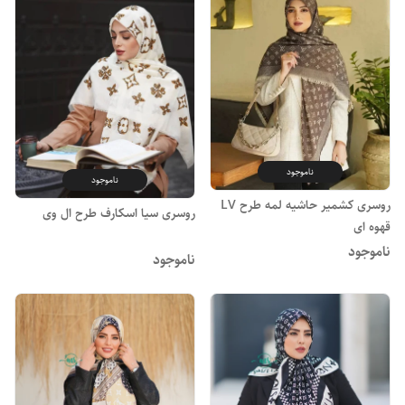
ناموجود
ناموجود
روسری کشمیر حاشیه لمه طرح LV
روسری سیا اسکارف طرح ال وی
قهوه ای
ناموجود
ناموجود