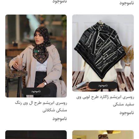
ناموجود
ناموجود
ناموجود
ناموجود
روسری ابریشم ژاکارد طرح لویی وی
روسری ابریشم طرح ال وی رنگ
سفید مشکی
مشکی شکلاتی
ناموجود
ناموجود