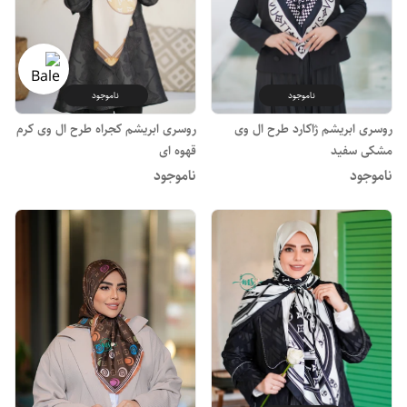
ناموجود
ناموجود
روسری ابریشم ژاکارد طرح ال وی
روسری ابریشم کجراه طرح ال وی کرم
مشکی سفید
قهوه ای
ناموجود
ناموجود