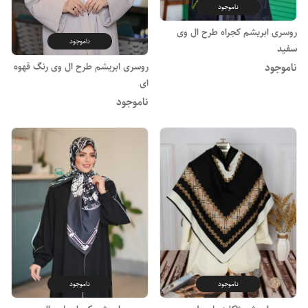
ناموجود
روسری ابریشم کجراه طرح ال وی
ناموجود
سفید
روسری ابریشم طرح ال وی رنگ قهوه
ناموجود
ای
ناموجود
ناموجود
ناموجود