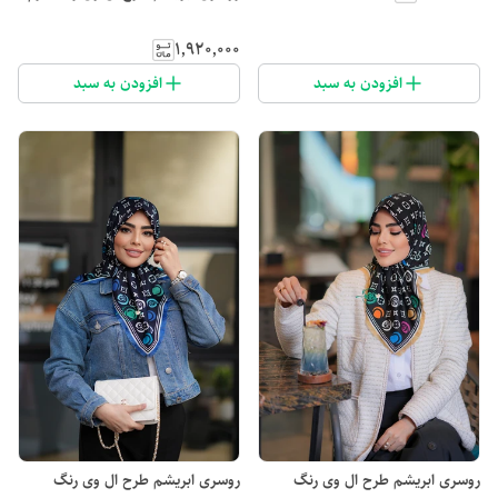
۱٬۹۲۰٬۰۰۰
افزودن به سبد
افزودن به سبد
روسری ابریشم طرح ال وی رنگ
روسری ابریشم طرح ال وی رنگ