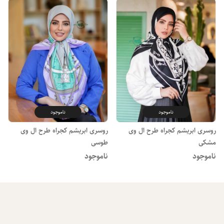
ناموجود
ناموجود
روسری ابریشم کجراه طرح ال وی
روسری ابریشم کجراه طرح ال وی
مشکی
طوسی
ناموجود
ناموجود