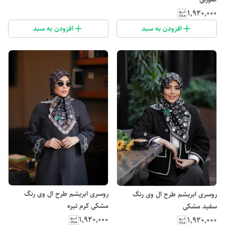
۱٬۹۲۰٬۰۰۰
افزودن به سبد
افزودن به سبد
روسری ابریشم طرح ال وی رنگ
روسری ابریشم طرح ال وی رنگ
مشکی کرم تیره
سفید مشکی
۱٬۹۲۰٬۰۰۰
۱٬۹۲۰٬۰۰۰