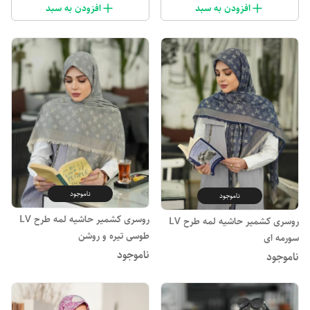
افزودن به سبد
افزودن به سبد
ناموجود
ناموجود
روسری کشمیر حاشیه لمه طرح LV
روسری کشمیر حاشیه لمه طرح LV
طوسی تیره و روشن
سورمه ای
ناموجود
ناموجود