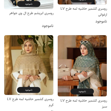
ناموجود
روسری کشمیر حاشیه لمه طرح LV
روسری ابریشم طرح ال وی جواهر
ارغوانی
ناموجود
ناموجود
ناموجود
ناموجود
روسری کشمیر حاشیه لمه طرح LV
روسری کشمیر حاشیه لمه طرح LV
کرم
سبز