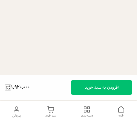
1,920,000
افزودن به سبد خرید
خانه
دسته‌بندی
سبد خرید
پروفایل