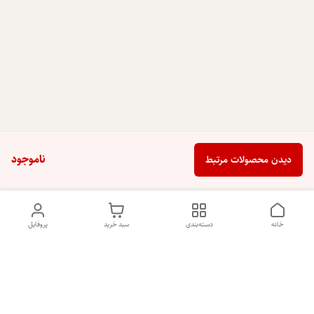
ناموجود
دیدن محصولات مرتبط
خانه
دسته‌بندی
سبد خرید
پروفایل