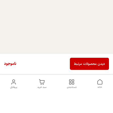
ناموجود
دیدن محصولات مرتبط
خانه
دسته‌بندی
سبد خرید
پروفایل