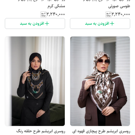
طوسی صورتی
مشکی کرم
۲٬۲۴۰٬۰۰۰
۲٬۲۴۰٬۰۰۰
افزودن به سبد
افزودن به سبد
روسری ابریشم طرح پیچازی قهوه ای
روسری ابریشم طرح حلقه رنگ