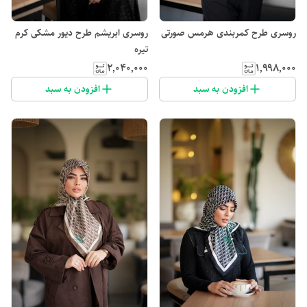
روسری طرح کمربندی هرمس صورتی
روسری ابریشم طرح دیور مشکی کرم
تیره
۲٬۰۴۰٬۰۰۰
۱٬۹۹۸٬۰۰۰
افزودن به سبد
افزودن به سبد