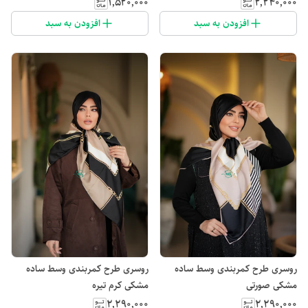
۱٬۵۲۰٬۰۰۰
۲٬۲۴۰٬۰۰۰
افزودن به سبد
افزودن به سبد
روسری طرح کمربندی وسط ساده
روسری طرح کمربندی وسط ساده
مشکی صورتی
مشکی کرم تیره
۲٬۲۹۰٬۰۰۰
۲٬۲۹۰٬۰۰۰