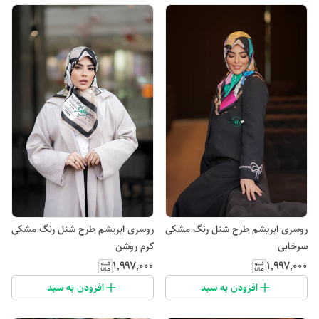
روسری ابریشم طرح شنل رنگ مشکی
روسری ابریشم طرح شنل رنگ مشکی
سرخابی
کرم روشن
۱٬۹۹۷٬۰۰۰
۱٬۹۹۷٬۰۰۰
افزودن به سبد
افزودن به سبد