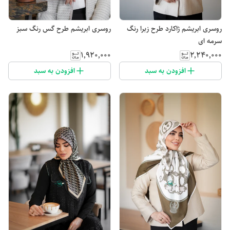
روسری ابریشم ژاکارد طرح زبرا رنگ
روسری ابریشم طرح گس رنگ سبز
سرمه ای
۱٬۹۲۰٬۰۰۰
۲٬۲۴۰٬۰۰۰
افزودن به سبد
افزودن به سبد