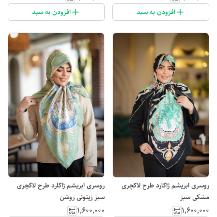
افزودن به سبد
افزودن به سبد
روسری ابریشم ژاکارد طرح لاکچری
روسری ابریشم ژاکارد طرح لاکچری
مشکی سبز
سبز زیتونی روشن
۱٬۶۰۰٬۰۰۰
۱٬۶۰۰٬۰۰۰