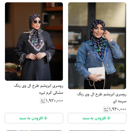
روسری ابریشم طرح ال وی رنگ
مشکی کرم تیره
روسری ابریشم طرح ال وی رنگ
۱٬۹۲۰٬۰۰۰
سرمه ای
۱٬۹۲۰٬۰۰۰
افزودن به سبد
افزودن به سبد