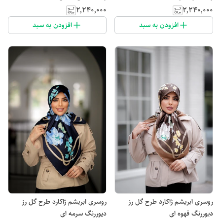
۲٬۲۴۰٬۰۰۰
۲٬۲۴۰٬۰۰۰
افزودن به سبد
افزودن به سبد
روسری ابریشم ژاکارد طرح گل رز
روسری ابریشم ژاکارد طرح گل رز
دیوررنگ قهوه ای
دیوررنگ سرمه ای