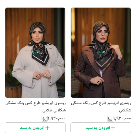
روسری ابریشم طرح گس رنگ مشکی
روسری ابریشم طرح گس رنگ مشکی
شکلاتی
شکلاتی طلایی
۱٬۹۲۰٬۰۰۰
۱٬۹۲۰٬۰۰۰
افزودن به سبد
افزودن به سبد