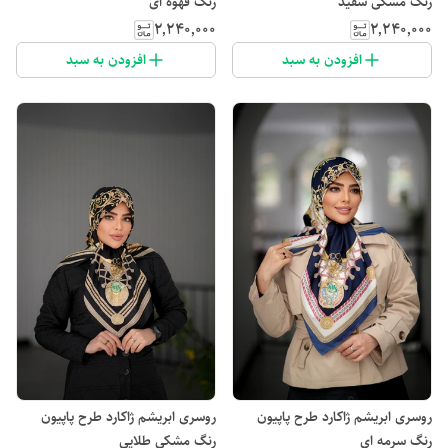
رنگ مشکی سفید
رنگ قهوه ای
۲٬۲۴۰٬۰۰۰
۲٬۲۴۰٬۰۰۰
افزودن به سبد
افزودن به سبد
روسری ابریشم ژاکارد طرح پاپیون
روسری ابریشم ژاکارد طرح پاپیون
رنگ سرمه ای
رنگ مشکی طلایی