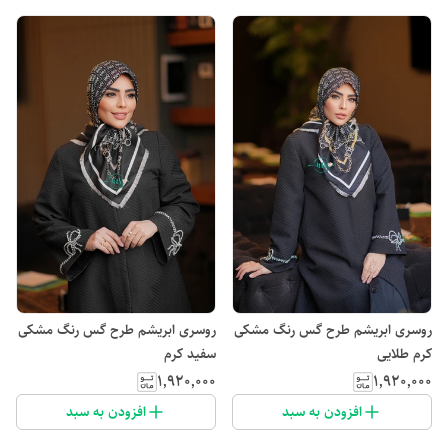
روسری ابریشم طرح گس رنگ مشکی
روسری ابریشم طرح گس رنگ مشکی
کرم طلایی
سفید کرم
۱٬۹۲۰٬۰۰۰
۱٬۹۲۰٬۰۰۰
افزودن به سبد
افزودن به سبد