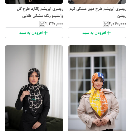
روسری ابریشم طرح دیور مشکی کرم
روسری ابریشم ژاکارد طرح گل
روشن
والنتینو رنگ مشکی طلایی
۲٬۲۴۰٬۰۰۰
۲٬۰۴۰٬۰۰۰
افزودن به سبد
افزودن به سبد