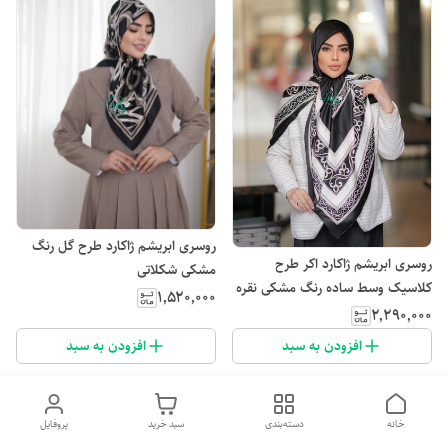
روسری ابریشم ژاکارد طرح گل رنگ
روسری ابریشم ژاکارد اکر طرح
مشکی شکلاتی
کلاسیک وسط ساده رنگ مشکی نقره
۱٬۵۲۰٬۰۰۰
ای
۲٬۲۹۰٬۰۰۰
افزودن به سبد
افزودن به سبد
خانه
دسته‌بندی
سبد خرید
پروفایل