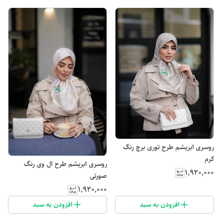
روسری ابریشم طرح توری برچ رنگ
کرم
روسری ابریشم طرح ال وی رنگ
۱٬۹۲۰٬۰۰۰
صورتی
۱٬۹۲۰٬۰۰۰
افزودن به سبد
افزودن به سبد