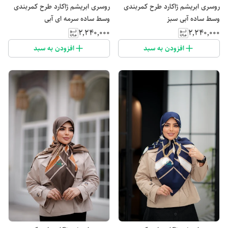
روسری ابریشم ژاکارد طرح کمربندی
روسری ابریشم ژاکارد طرح کمربندی
وسط ساده آبی سبز
وسط ساده سرمه ای آبی
۲٬۲۴۰٬۰۰۰
۲٬۲۴۰٬۰۰۰
افزودن به سبد
افزودن به سبد