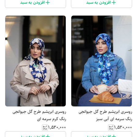
افزودن به سبد
افزودن به سبد
روسری ابریشم طرح گل جیوانجی
روسری ابریشم طرح گل جیوانجی
رنگ سرمه ای آبی سبز
رنگ کرم سرمه ای
۱٬۵۲۰٬۰۰۰
۱٬۵۲۰٬۰۰۰
افزودن به سبد
افزودن به سبد