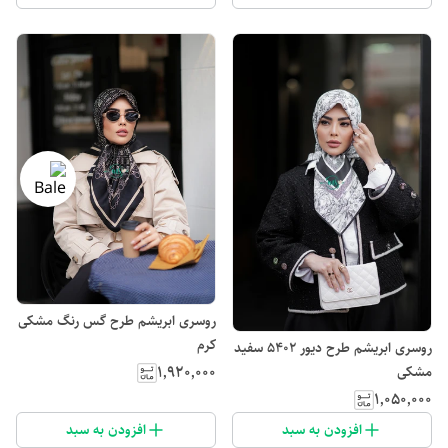
روسری ابریشم طرح گس رنگ مشکی
کرم
روسری ابریشم طرح دیور 5402 سفید
۱٬۹۲۰٬۰۰۰
مشکی
۱٬۰۵۰٬۰۰۰
افزودن به سبد
افزودن به سبد