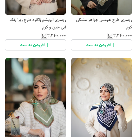
روسری طرح هرمس جواهر مشکی
روسری ابریشم ژاکارد طرح زبرا رنگ
کرم
آبی جین و کرم
۲٬۲۴۰٬۰۰۰
۲٬۲۴۰٬۰۰۰
افزودن به سبد
افزودن به سبد