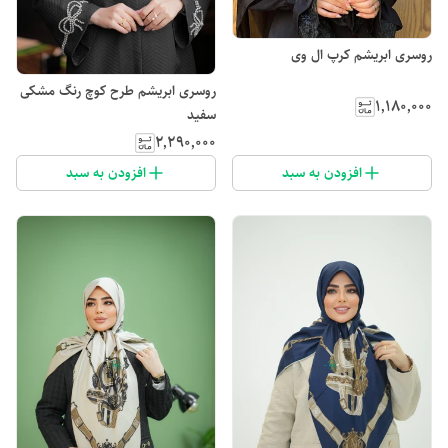
روسری ابریشم کرپ ال وی
روسری ابریشم طرح کوچ رنگ مشکی
۱٬۱۸۰٬۰۰۰
سفید
۲٬۲۹۰٬۰۰۰
افزودن به سبد
افزودن به سبد