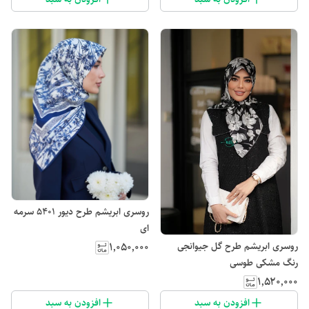
روسری ابریشم طرح دیور 5401 سرمه
ای
روسری ابریشم طرح گل جیوانجی
۱٬۰۵۰٬۰۰۰
رنگ مشکی طوسی
۱٬۵۲۰٬۰۰۰
افزودن به سبد
افزودن به سبد