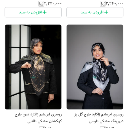
۲٬۲۴۰٬۰۰۰
۲٬۲۴۰٬۰۰۰
افزودن به سبد
افزودن به سبد
روسری ابریشم ژاکارد طرح گل رز
روسری ابریشم ژاکارد دیور طرح
دیوررنگ مشکی طوسی
کهکشان مشکی طلایی