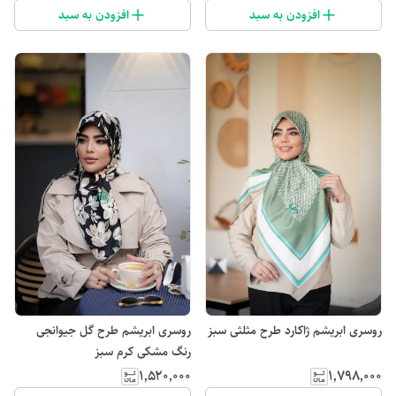
افزودن به سبد
افزودن به سبد
روسری ابریشم ژاکارد طرح مثلثی سبز
روسری ابریشم طرح گل جیوانجی
رنگ مشکی کرم سبز
۱٬۵۲۰٬۰۰۰
۱٬۷۹۸٬۰۰۰