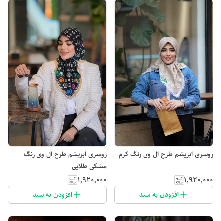
روسری ابریشم طرح ال وی رنگ کرم
روسری ابریشم طرح ال وی رنگ
مشکی طلایی
۱٬۹۲۰٬۰۰۰
۱٬۹۲۰٬۰۰۰
افزودن به سبد
افزودن به سبد