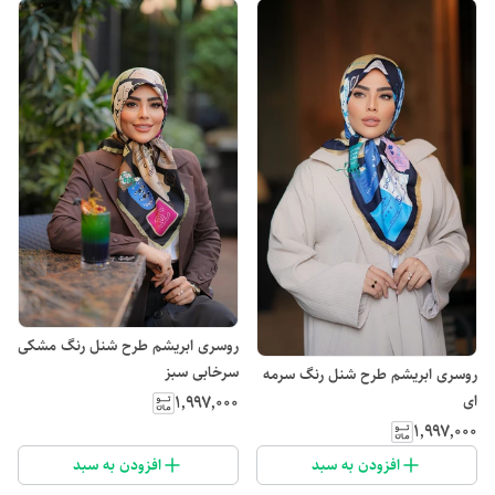
روسری ابریشم طرح شنل رنگ مشکی
سرخابی سبز
روسری ابریشم طرح شنل رنگ سرمه
۱٬۹۹۷٬۰۰۰
ای
۱٬۹۹۷٬۰۰۰
افزودن به سبد
افزودن به سبد