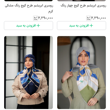
روسری ابریشم طرح کوچ چهار رنگ
روسری ابریشم طرح کوچ رنگ مشکی
کرم
۲٬۲۹۰٬۰۰۰
۲٬۲۹۰٬۰۰۰
افزودن به سبد
افزودن به سبد