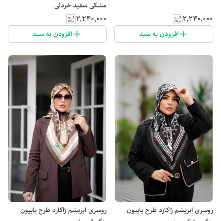
مشکی سفید خردلی
۲٬۲۴۰٬۰۰۰
۲٬۲۴۰٬۰۰۰
افزودن به سبد
افزودن به سبد
روسری ابریشم ژاکارد طرح پاپیون
روسری ابریشم ژاکارد طرح پاپیون