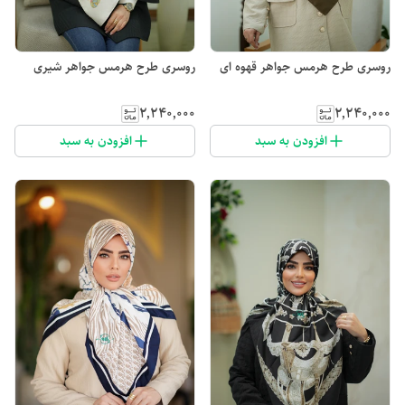
روسری طرح هرمس جواهر قهوه ای
روسری طرح هرمس جواهر شیری
۲٬۲۴۰٬۰۰۰
۲٬۲۴۰٬۰۰۰
افزودن به سبد
افزودن به سبد