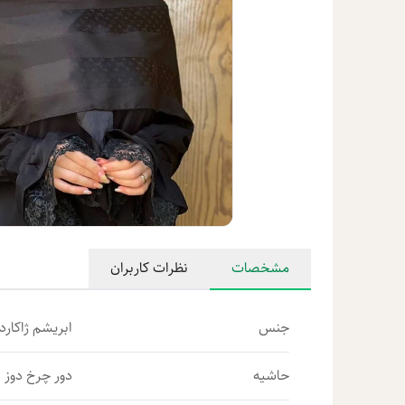
مشخصات
نظرات کاربران
جنس
ابریشم ژاکارد
حاشیه
دور چرخ دوز