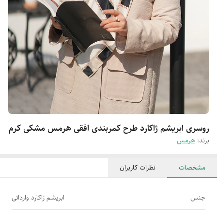
روسری ابریشم ژاکارد طرح کمربندی افقی هرمس مشکی کرم
برند:
هرمس
مشخصات
نظرات کاربران
جنس
ابریشم ژاکارد وارداتی