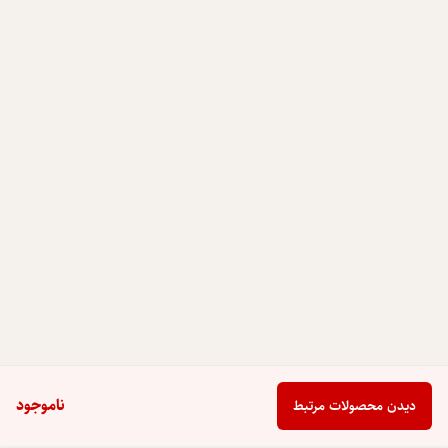
ناموجود
دیدن محصولات مرتبط