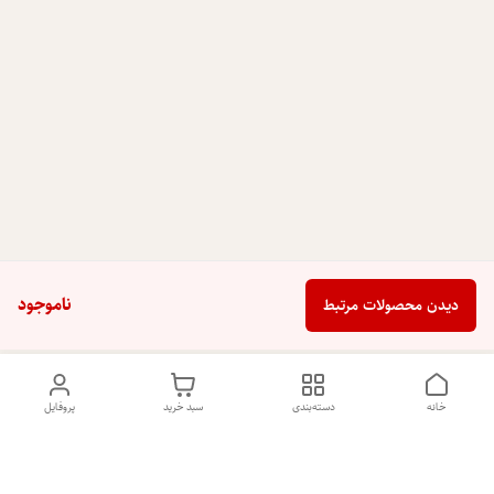
ناموجود
دیدن محصولات مرتبط
خانه
دسته‌بندی
سبد خرید
پروفایل