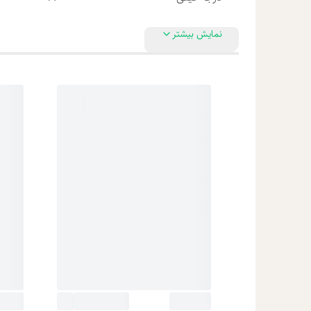
نمایش بیشتر