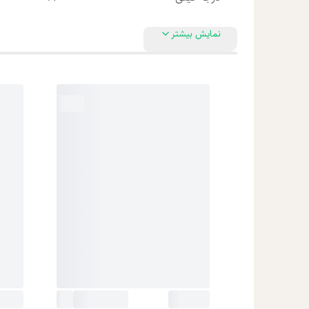
نمایش بیشتر