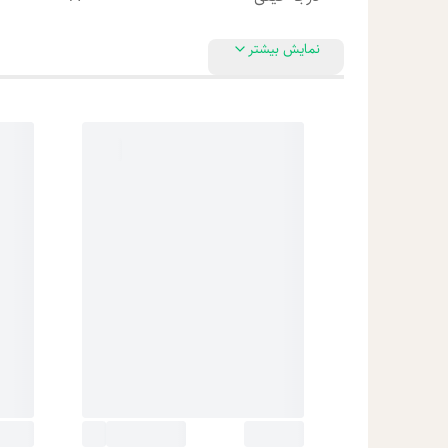
نمایش بیشتر