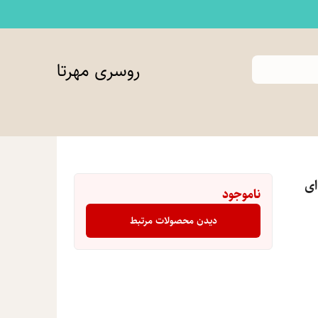
روسری مهرتا
ای
ناموجود
دیدن محصولات مرتبط