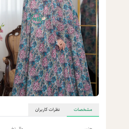
مشخصات
نظرات کاربران
جنس
وال نخی