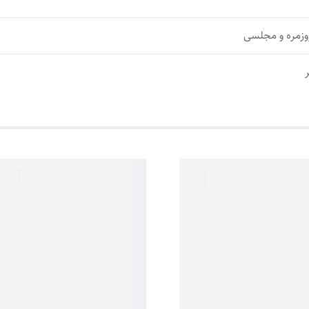
وزمره و مجلسی