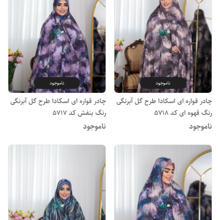
ناموجود
ناموجود
چادر قواره ای اسکادا طرح گل آبرنگی
چادر قواره ای اسکادا طرح گل آبرنگی
رنگ قهوه ای کد 5718
رنگ بنفش کد 5717
ناموجود
ناموجود