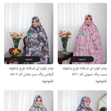
ناموجود
ناموجود
چادر قواره ای اسکادا طرح شکوفه
چادر قواره ای اسکادا طرح شکوفه
سیب رنگ صورتی کد 5710
گیلاس رنگ سبز بنفش کد 5709
ناموجود
ناموجود