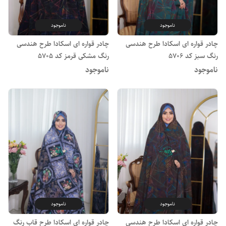
ناموجود
ناموجود
چادر قواره ای اسکادا طرح هندسی
چادر قواره ای اسکادا طرح هندسی
رنگ سبز کد 5706
رنگ مشکی قرمز کد 5705
ناموجود
ناموجود
ناموجود
ناموجود
چادر قواره ای اسکادا طرح هندسی
چادر قواره ای اسکادا طرح قاب رنگ