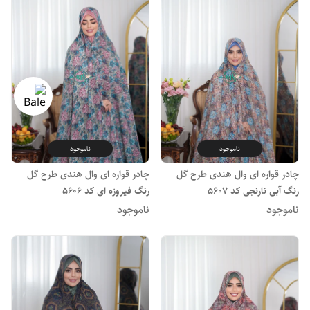
ناموجود
ناموجود
چادر قواره ای وال هندی طرح گل
چادر قواره ای وال هندی طرح گل
رنگ آبی نارنجی کد 5607
رنگ فیروزه ای کد 5606
ناموجود
ناموجود