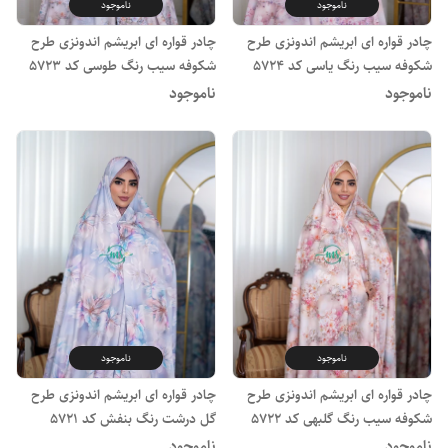
ناموجود
ناموجود
چادر قواره ای ابریشم اندونزی طرح
چادر قواره ای ابریشم اندونزی طرح
شکوفه سیب رنگ یاسی کد 5724
شکوفه سیب رنگ طوسی کد 5723
ناموجود
ناموجود
ناموجود
ناموجود
چادر قواره ای ابریشم اندونزی طرح
چادر قواره ای ابریشم اندونزی طرح
شکوفه سیب رنگ گلبهی کد 5722
گل درشت رنگ بنفش کد 5721
ناموجود
ناموجود