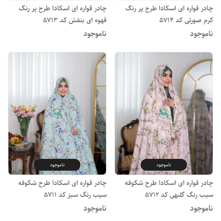
چادر قواره ای اسکادا طرح پر رنگ
چادر قواره ای اسکادا طرح پر رنگ
کرم صورتی کد 5714
قهوه ای بنفش کد 5713
ناموجود
ناموجود
ناموجود
ناموجود
چادر قواره ای اسکادا طرح شکوفه
چادر قواره ای اسکادا طرح شکوفه
سیب رنگ گلبهی کد 5712
سیب رنگ سبز کد 5711
ناموجود
ناموجود