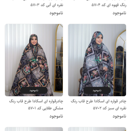
رنگ قهوه ای کد 5704
نقره ای آبی کد 5703
ناموجود
ناموجود
ناموجود
ناموجود
چادر قواره ای اسکادا طرح قاب رنگ
چادرقواره ای اسکادا طرح قاب رنگ
نقره ای سبز کد 5702
مشکی طلایی کد 5701
ناموجود
ناموجود