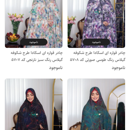
ناموجود
ناموجود
چادر قواره ای اسکادا طرح شکوفه
چادر قواره ای اسکادا طرح شکوفه
گیلاس رنگ طوسی صورتی کد 5708
گیلاس رنگ سبز نارنجی کد 5707
ناموجود
ناموجود