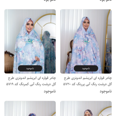
ناموجود
ناموجود
چادر قواره ای ابریشم اندونزی طرح
چادر قواره ای ابریشم اندونزی طرح
گل درشت رنگ آبی پررنگ کد 5720
گل درشت رنگ آبی کمرنگ کد 5719
ناموجود
ناموجود