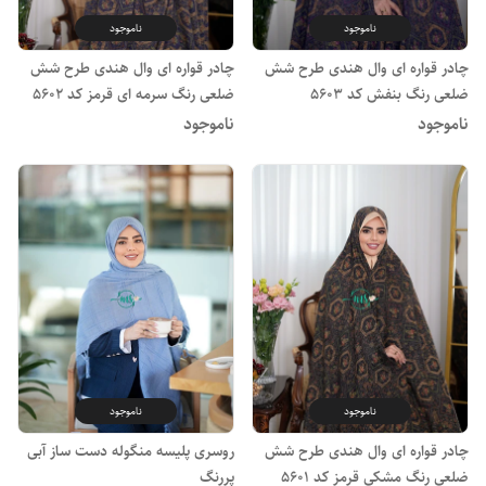
ناموجود
ناموجود
چادر قواره ای وال هندی طرح شش
چادر قواره ای وال هندی طرح شش
ضلعی رنگ بنفش کد 5603
ضلعی رنگ سرمه ای قرمز کد 5602
ناموجود
ناموجود
ناموجود
ناموجود
چادر قواره ای وال هندی طرح شش
روسری پلیسه منگوله دست ساز آبی
ضلعی رنگ مشکی قرمز کد 5601
پررنگ