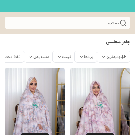
جستجو
چادر مجلسی
جدیدترین
برندها
قیمت
دسته‌بندی
فقط محصولات