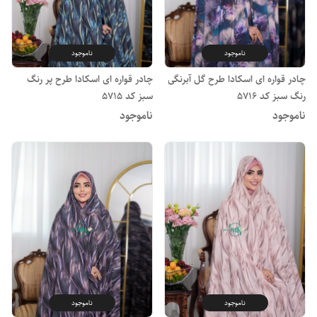
ناموجود
ناموجود
چادر قواره ای اسکادا طرح گل آبرنگی
چادر قواره ای اسکادا طرح پر رنگ
رنگ سبز کد 5716
سبز کد 5715
ناموجود
ناموجود
ناموجود
ناموجود