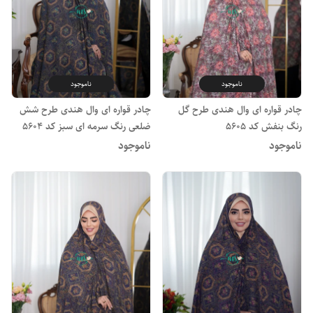
ناموجود
ناموجود
چادر قواره ای وال هندی طرح گل
چادر قواره ای وال هندی طرح شش
رنگ بنفش کد 5605
ضلعی رنگ سرمه ای سبز کد 5604
ناموجود
ناموجود