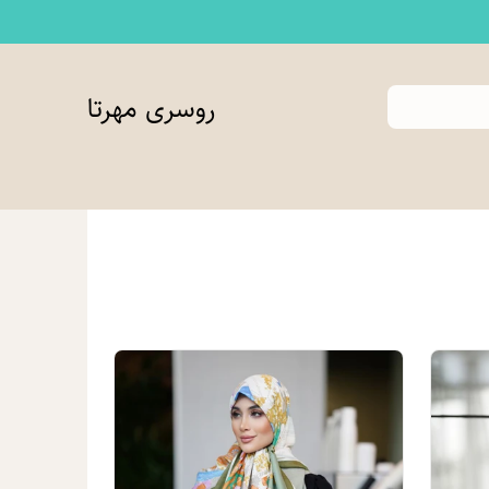
روسری مهرتا