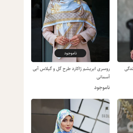
ناموجود
ندگی
روسری ابریشم ژاکارد طرح گل و گیلاس آبی
آسمانی
ناموجود