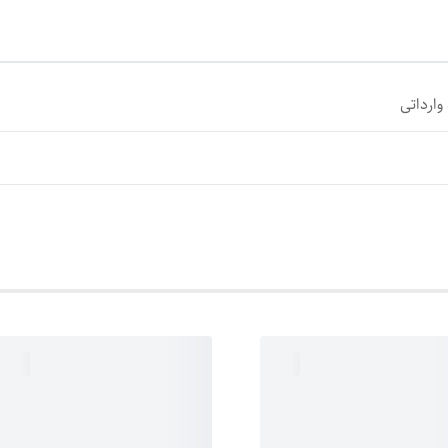
وارداتی