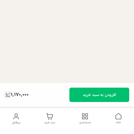
1,170,000
افزودن به سبد خرید
خانه
دسته‌بندی
سبد خرید
پروفایل