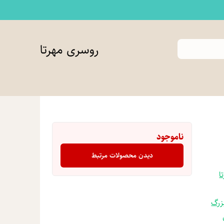
روسری مهرتا
ناموجود
دیدن محصولات مرتبط
ا
زرگ