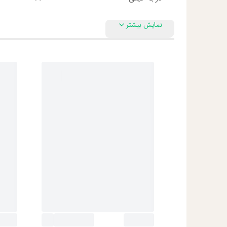
نمایش بیشتر