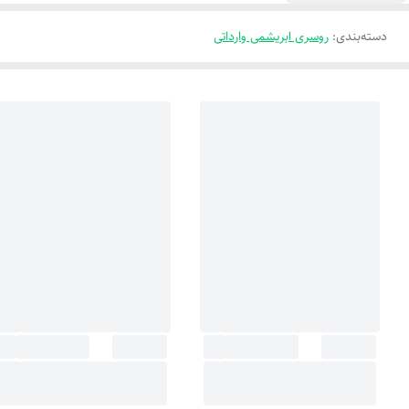
دسته‌بندی
:
روسری ابریشمی وارداتی