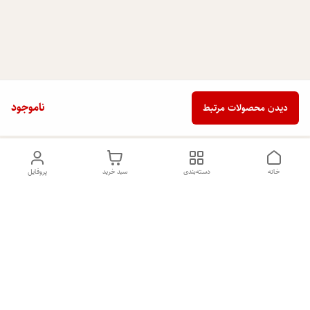
ناموجود
دیدن محصولات مرتبط
خانه
دسته‌بندی
سبد خرید
پروفایل
دسترسی سریع