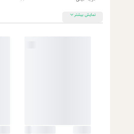
نمایش بیشتر