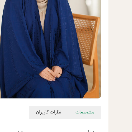
مشخصات
نظرات کاربران
مدل
عربی