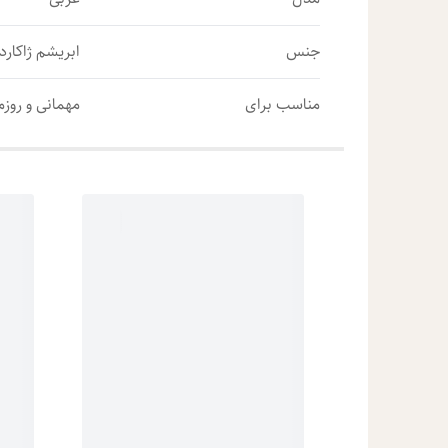
جنس
ابریشم ژاکارد 
مناسب برای
مهمانی و روزم