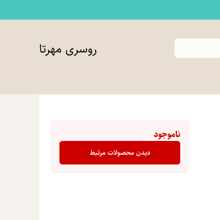
روسری مهرتا
ناموجود
دیدن محصولات مرتبط