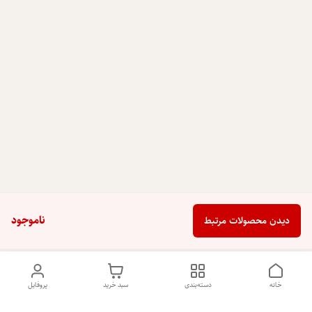
ناموجود
دیدن محصولات مرتبط
خانه
دسته‌بندی
سبد خرید
پروفایل