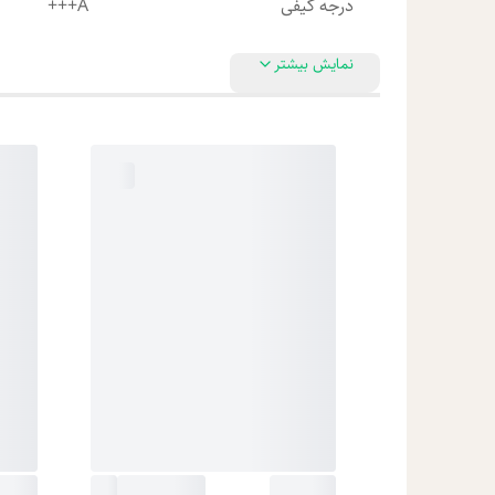
درجه کیفی
A+++
نمایش بیشتر