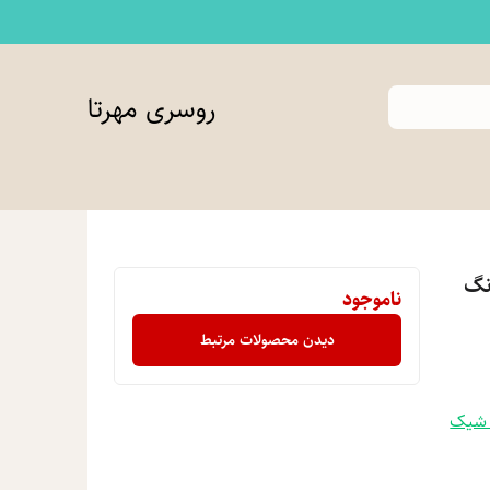
روسری مهرتا
نگ
ناموجود
دیدن محصولات مرتبط
 شیک