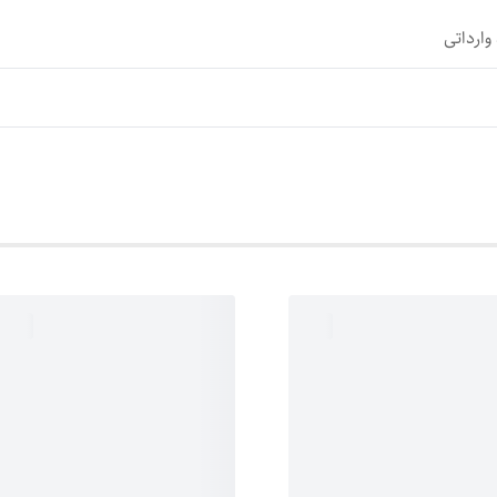
وارداتی