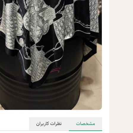
مشخصات
نظرات کاربران