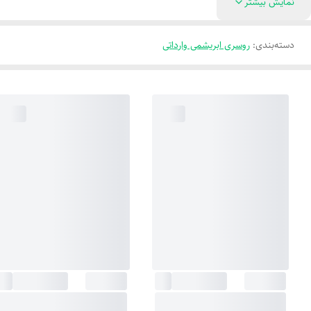
نمایش بیشتر
دسته‌بندی
:
روسری ابریشمی وارداتی