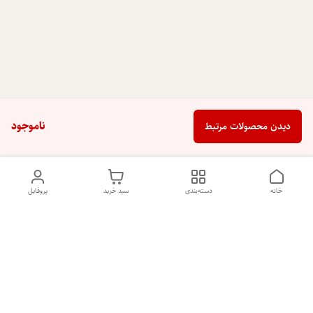
ناموجود
دیدن محصولات مرتبط
خانه
دسته‌بندی
سبد خرید
پروفایل