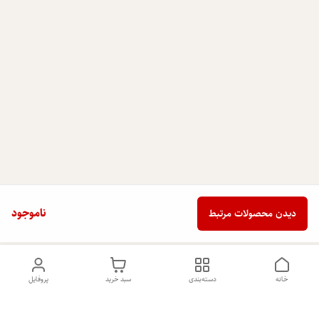
ناموجود
دیدن محصولات مرتبط
خانه
دسته‌بندی
سبد خرید
پروفایل