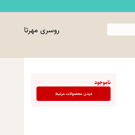
روسری مهرتا
ناموجود
دیدن محصولات مرتبط