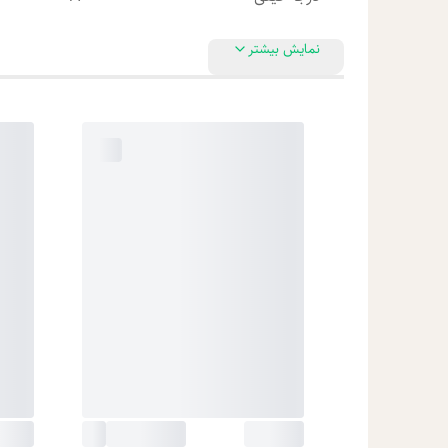
نمایش بیشتر