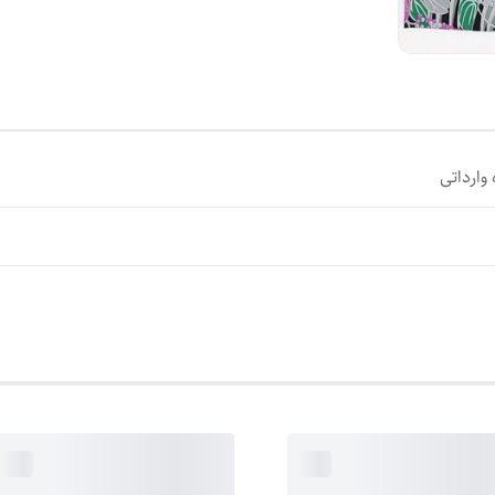
وارداتی