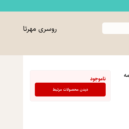
روسری مهرتا
مه
ناموجود
دیدن محصولات مرتبط