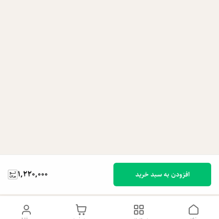
1,220,000
افزودن به سبد خرید