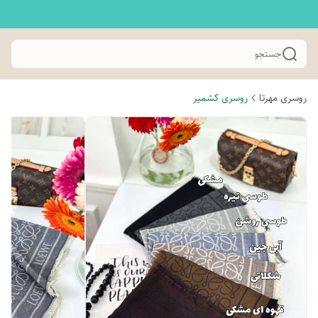
جستجو
روسری مهرتا
روسری کشمیر