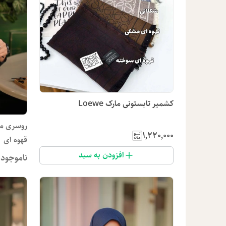
کشمیر تابستونی مارک Loewe
روسری مو
۱٬۲۲۰٬۰۰۰
قهوه ای
افزودن به سبد
ناموجود