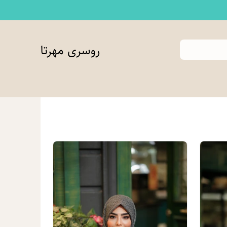
روسری مهرتا