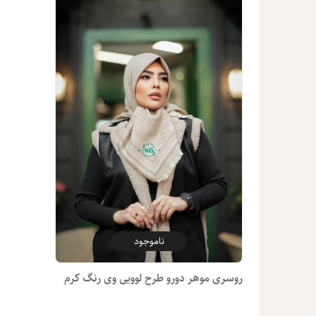
ناموجود
روسری موهر دورو طرح لوویی وی رنگ کرم