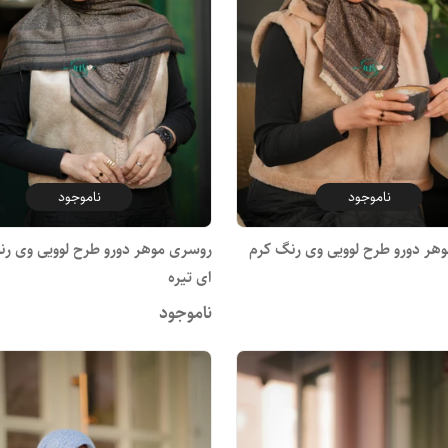
ناموجود
ناموجود
هر دورو طرح لوویی وی رنگ کرم
روسری موهر دورو طرح لوویی وی رن
ای تیره
ناموجود