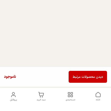
ناموجود
دیدن محصولات مرتبط
خانه
دسته‌بندی
سبد خرید
پروفایل