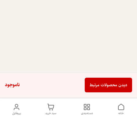
ناموجود
دیدن محصولات مرتبط
خانه
دسته‌بندی
سبد خرید
پروفایل