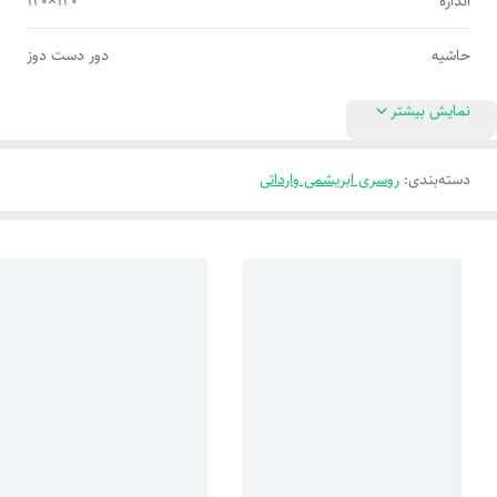
اندازه
۱۴۰×۱۴۰
حاشیه
دور دست دوز
نمایش بیشتر
دسته‌بندی
:
روسری ابریشمی وارداتی