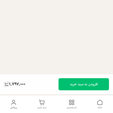
1,797,000
افزودن به سبد خرید
خانه
دسته‌بندی
سبد خرید
پروفایل