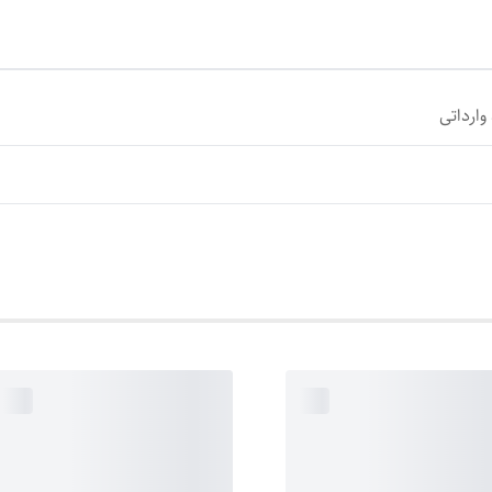
وارداتی