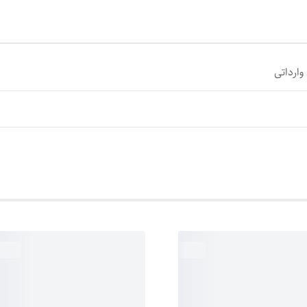
وارداتی