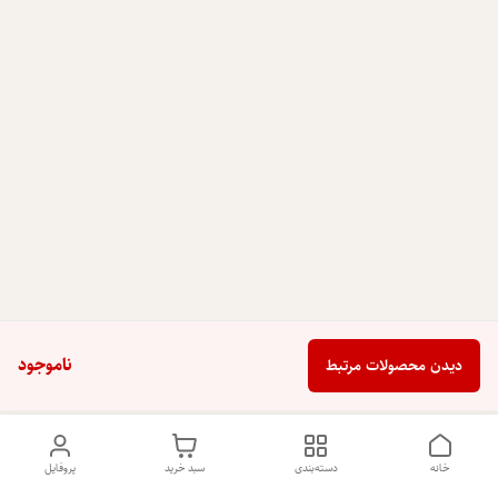
ناموجود
دیدن محصولات مرتبط
خانه
دسته‌بندی
سبد خرید
پروفایل