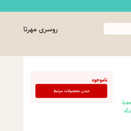
روسری مهرتا
ناموجود
دیدن محصولات مرتبط
هرتا
زرگ