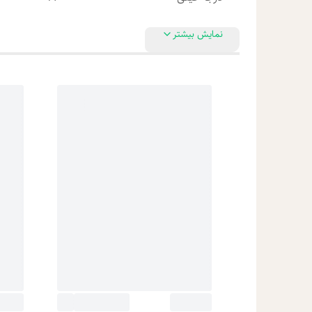
نمایش بیشتر