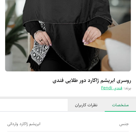
روسری ابریشم ژاکارد دور طلایی فندی
برند:
فندی Fendi
مشخصات
نظرات کاربران
جنس
ابریشم ژاکارد وارداتی