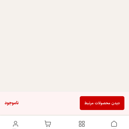
ناموجود
دیدن محصولات مرتبط