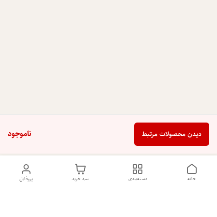
ناموجود
دیدن محصولات مرتبط
خانه
دسته‌بندی
سبد خرید
پروفایل