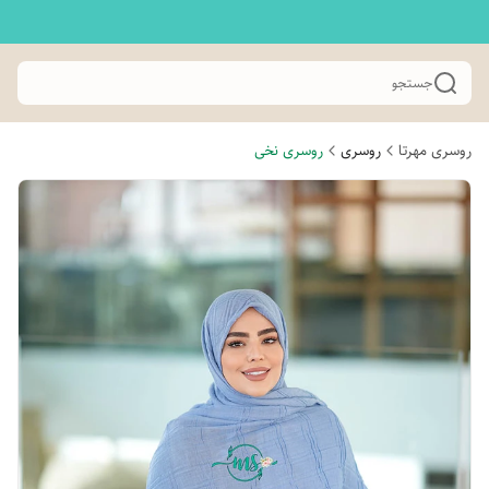
جستجو
روسری مهرتا
روسری
روسری نخی