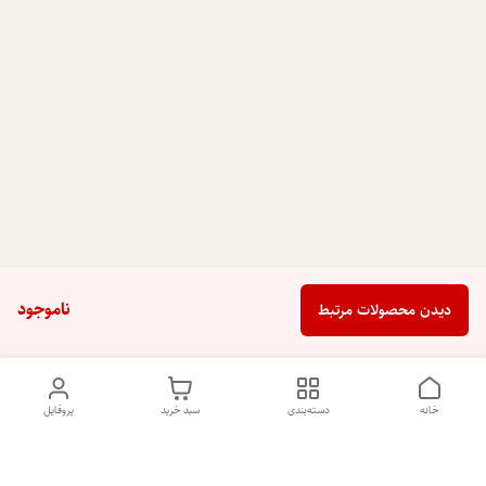
ناموجود
دیدن محصولات مرتبط
خانه
دسته‌بندی
سبد خرید
پروفایل