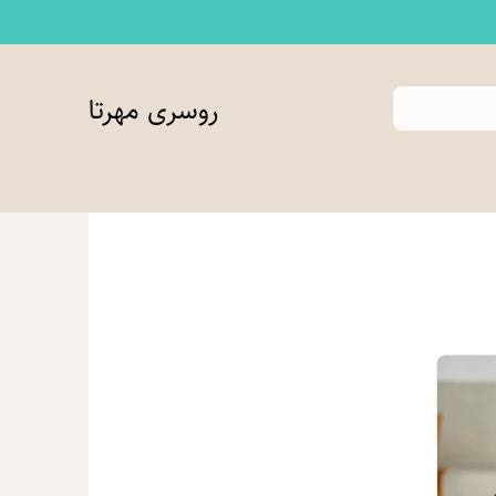
روسری مهرتا