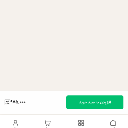
975,000
افزودن به سبد خرید