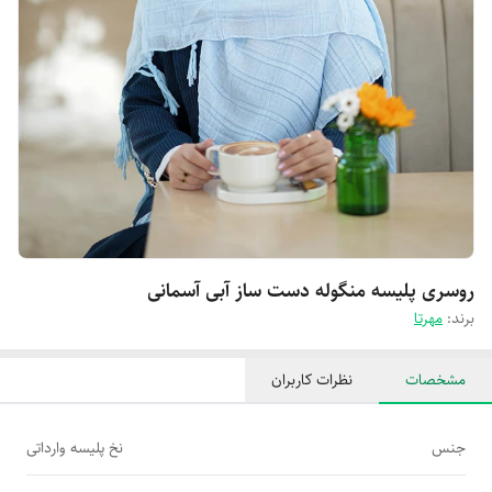
روسری پلیسه منگوله دست ساز آبی آسمانی
برند:
مهرتا
مشخصات
نظرات کاربران
جنس
نخ پلیسه وارداتی