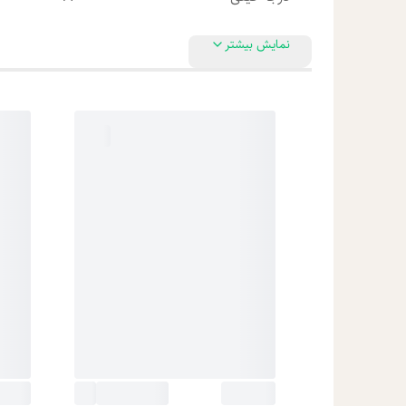
نمایش بیشتر