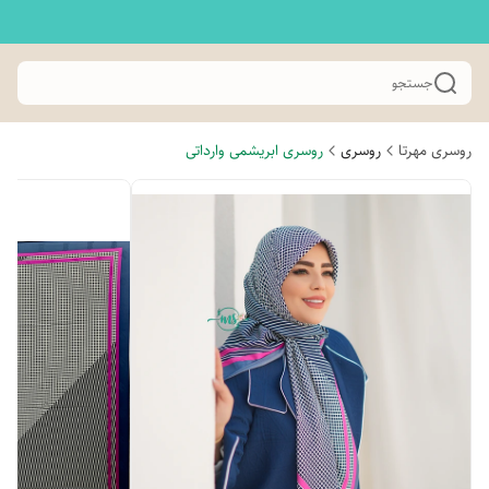
جستجو
روسری مهرتا
روسری
روسری ابریشمی وارداتی