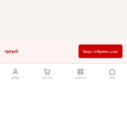
ناموجود
دیدن محصولات مرتبط
خانه
دسته‌بندی
سبد خرید
پروفایل