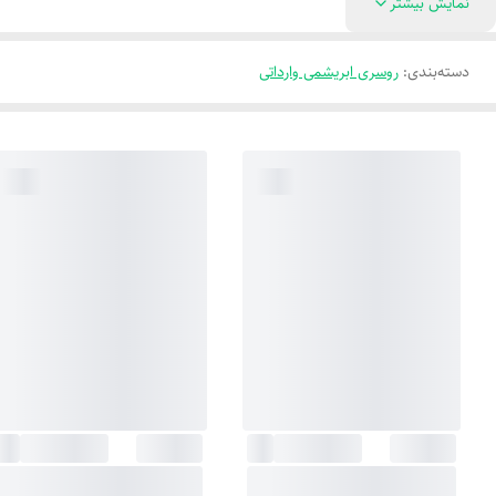
نمایش بیشتر
دسته‌بندی
:
روسری ابریشمی وارداتی