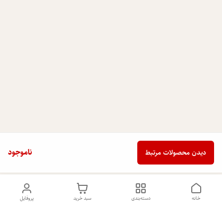
ناموجود
دیدن محصولات مرتبط
خانه
دسته‌بندی
سبد خرید
پروفایل