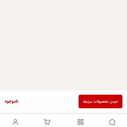
ناموجود
دیدن محصولات مرتبط