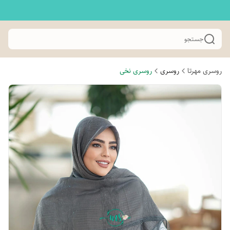
جستجو
روسری مهرتا
روسری
روسری نخی