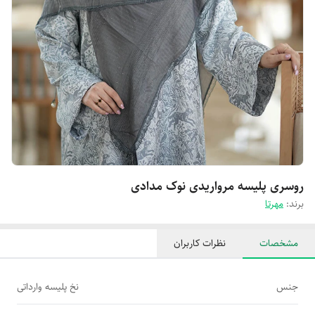
روسری پلیسه مرواریدی نوک مدادی
برند:
مهرتا
مشخصات
نظرات کاربران
جنس
نخ پلیسه وارداتی