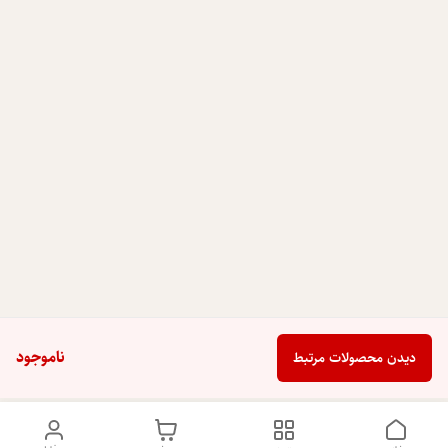
ناموجود
دیدن محصولات مرتبط