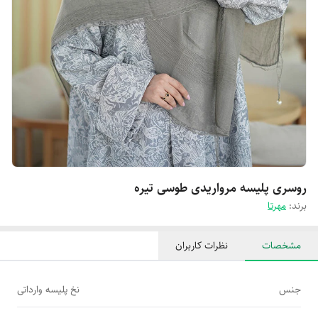
روسری پلیسه مرواریدی طوسی تیره
برند:
مهرتا
مشخصات
نظرات کاربران
جنس
نخ پلیسه وارداتی